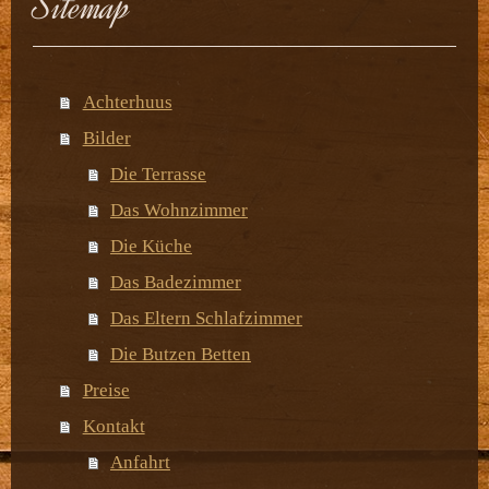
Sitemap
Achterhuus
Bilder
Die Terrasse
Das Wohnzimmer
Die Küche
Das Badezimmer
Das Eltern Schlafzimmer
Die Butzen Betten
Preise
Kontakt
Anfahrt