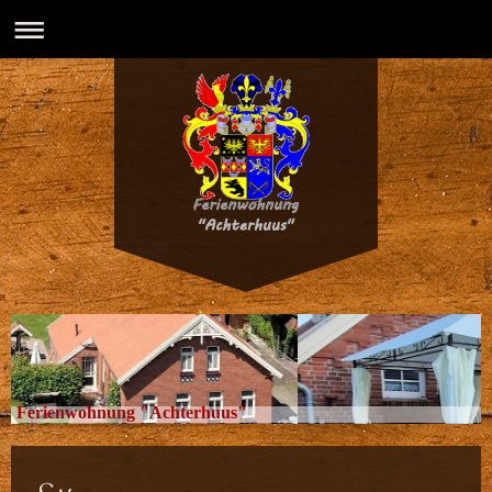
Ferienwohnung "Achterhuus"